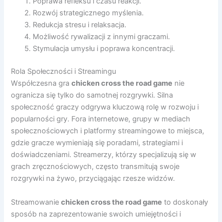
Poprawa refleksu i czasu reakcji.
Rozwój strategicznego myślenia.
Redukcja stresu i relaksacja.
Możliwość rywalizacji z innymi graczami.
Stymulacja umysłu i poprawa koncentracji.
Rola Społeczności i Streamingu
Współczesna gra
chicken cross the road game
nie
ogranicza się tylko do samotnej rozgrywki. Silna
społeczność graczy odgrywa kluczową rolę w rozwoju i
popularności gry. Fora internetowe, grupy w mediach
społecznościowych i platformy streamingowe to miejsca,
gdzie gracze wymieniają się poradami, strategiami i
doświadczeniami. Streamerzy, którzy specjalizują się w
grach zręcznościowych, często transmitują swoje
rozgrywki na żywo, przyciągając rzesze widzów.
Streamowanie
chicken cross the road game
to doskonały
sposób na zaprezentowanie swoich umiejętności i