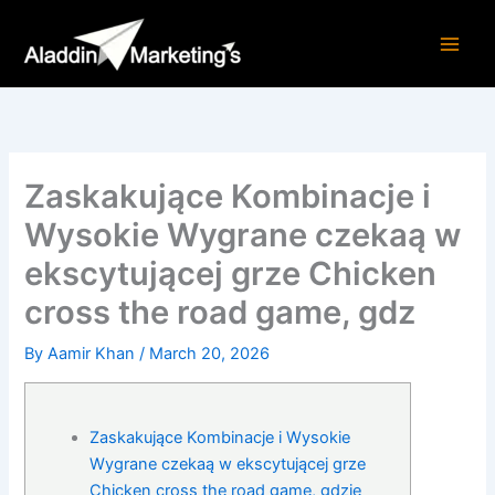
Skip
to
content
Zaskakujące Kombinacje i
Wysokie Wygrane czekaą w
ekscytującej grze Chicken
cross the road game, gdz
By
Aamir Khan
/
March 20, 2026
Zaskakujące Kombinacje i Wysokie
Wygrane czekaą w ekscytującej grze
Chicken cross the road game, gdzie