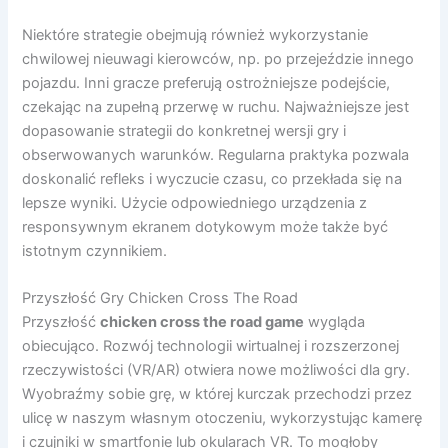
Niektóre strategie obejmują również wykorzystanie
chwilowej nieuwagi kierowców, np. po przejeździe innego
pojazdu. Inni gracze preferują ostrożniejsze podejście,
czekając na zupełną przerwę w ruchu. Najważniejsze jest
dopasowanie strategii do konkretnej wersji gry i
obserwowanych warunków. Regularna praktyka pozwala
doskonalić refleks i wyczucie czasu, co przekłada się na
lepsze wyniki. Użycie odpowiedniego urządzenia z
responsywnym ekranem dotykowym może także być
istotnym czynnikiem.
Przyszłość Gry Chicken Cross The Road
Przyszłość
chicken cross the road game
wygląda
obiecująco. Rozwój technologii wirtualnej i rozszerzonej
rzeczywistości (VR/AR) otwiera nowe możliwości dla gry.
Wyobraźmy sobie grę, w której kurczak przechodzi przez
ulicę w naszym własnym otoczeniu, wykorzystując kamerę
i czujniki w smartfonie lub okularach VR. To mogłoby