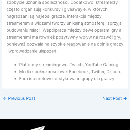
zdobycie uznania społeczności. Dodatkowo, streamerzy
często organizują konkursy i giveaway’e, w których
nagradzani są najlepsi gracze. Interakcja między
streamerem a widzami tworzy unikalną atmosferę i sprzyja
budowaniu relacji. Współpraca między deweloperami gry a
streamerami ma również pozytywny wpływ na rozwój gry,
ponieważ pozwala na szybkie reagowanie na opinie graczy
i wprowadzanie ulepszeń.
Platformy streamingowe: Twitch, YouTube Gaming
Media społecznościowe: Facebook, Twitter, Discord
Fora internetowe: dedykowane grupy dla graczy
←
Previous Post
Next Post
→