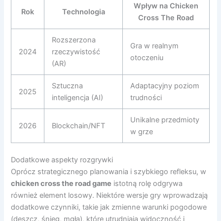
Wpływ na Chicken
Rok
Technologia
Cross The Road
Rozszerzona
Gra w realnym
2024
rzeczywistość
otoczeniu
(AR)
Sztuczna
Adaptacyjny poziom
2025
inteligencja (AI)
trudności
Unikalne przedmioty
2026
Blockchain/NFT
w grze
Dodatkowe aspekty rozgrywki
Oprócz strategicznego planowania i szybkiego refleksu, w
chicken cross the road game
istotną rolę odgrywa
również element losowy. Niektóre wersje gry wprowadzają
dodatkowe czynniki, takie jak zmienne warunki pogodowe
(deszcz, śnieg, mgła), które utrudniają widoczność i