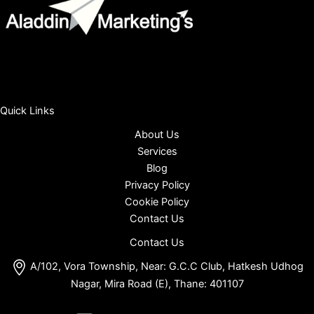
Quick Links
About Us
Services
Blog
Privacy Policy
Cookie Policy
Contact Us
Contact Us
A/102, Vora Township, Near: G.C.C Club, Hatkesh Udhog
Nagar, Mira Road (E), Thane: 401107