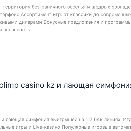
 – территория безграничного веселья и щедрых совпад
нтерфейс Ассортимент игр: от классики до современны
 живыми дилерами Бонусные предложения и программы
Безопасность
 olimp casino kz и лающая симфон
kz и лающая симфония выигрышей на 117 649 линиях! Иг
ольные игры и Live-казино Популярные игровые автома