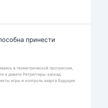
способна принести
чиваясь в геометрической прогрессии,
и к девяти Ретриггеры: каскад
екты игры и контроль азарта Будущее