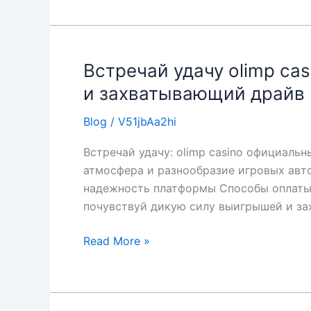
реальности
в
Olimp
казино
Встречай удачу olimp ca
кз
и захватывающий драйв
каждая
из
Blog
/
V51jbAa2hi
9
Встречай удачу: olimp casino официаль
книг
атмосфера и разнообразие игровых авт
способна
надежность платформы Способы оплаты и
принести
почувствуй дикую силу выигрышей и з
выигрыш,
увеличиваясь
Встречай
Read More »
в
удачу
ге
olimp
casino