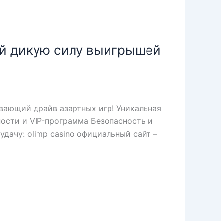
вуй дикую силу выигрышей
ывающий драйв азартных игр! Уникальная
ости и VIP-программа Безопасность и
дачу: olimp casino официальный сайт –