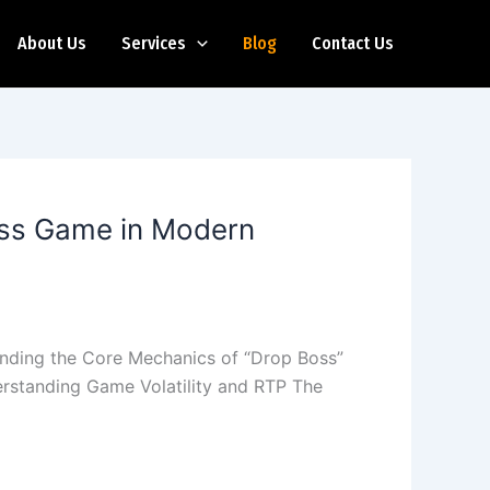
About Us
Services
Blog
Contact Us
oss Game in Modern
nding the Core Mechanics of “Drop Boss”
rstanding Game Volatility and RTP The