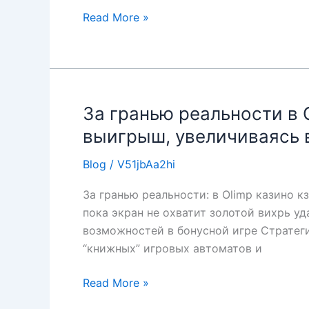
649
Забудьте
Read More »
линиях!
о
шерифах
олимп
казино
разыграет
За гранью реальности в 
судьбу
выигрыш, увеличиваясь в
в
жестокой
Blog
/
V51jbAa2hi
дуэли
За гранью реальности: в Olimp казино 
за
пока экран не охватит золотой вихрь у
огромные
возможностей в бонусной игре Стратег
выигрыши
“книжных” игровых автоматов и
до
x12
За
Read More »
500.
гранью