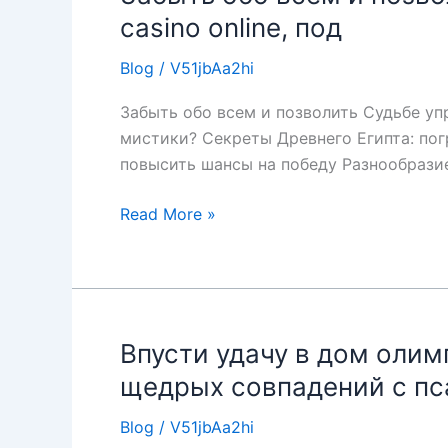
фриспанами
casino online, под
от
Зевса
Blog
/
V51jbAa2hi
и
Забыть обо всем и позволить Судьбе упр
множителями
мистики? Секреты Древнего Египта: погр
до
повысить шансы на победу Разнообразие
х500.
Забыть
Read More »
обо
всем
и
позволить
Судьбе
Впусти удачу в дом олим
управлять
щедрых совпадений с пс
как
сорвать
Blog
/
V51jbAa2hi
джекпот