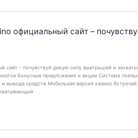
sino официальный сайт – почувст
ный сайт – почувствуй дикую силу выигрышей и захват
оматов Бонусные предложения и акции Система лояльн
 вывода средств Мобильная версия казино Встречай у
ахватывающий