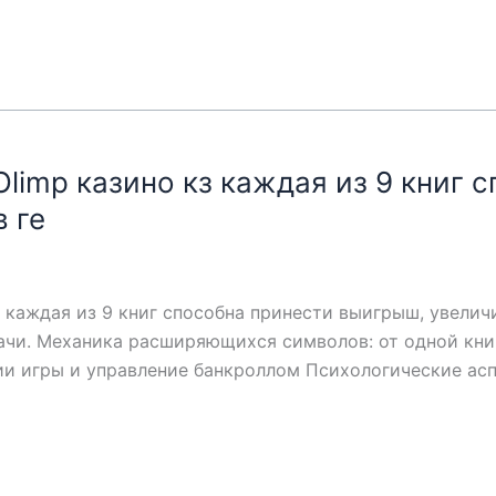
Olimp казино кз каждая из 9 книг 
 ге
кз каждая из 9 книг способна принести выигрыш, увели
дачи. Механика расширяющихся символов: от одной книг
ии игры и управление банкроллом Психологические асп