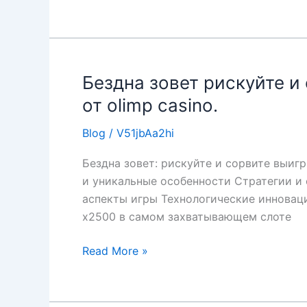
the
Spin
Mastering
Strategy
and
Бездна зовет рискуйте 
Luck
от olimp casino.
with
the
Blog
/
V51jbAa2hi
Drop
Бездна зовет: рискуйте и сорвите выиг
Boss
и уникальные особенности Стратегии и
Game
аспекты игры Технологические инноваци
in
x2500 в самом захватывающем слоте
Modern
Casinos.
Бездна
Read More »
зовет
рискуйте
и