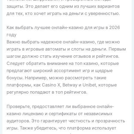
защиты. Это делает его одним из лучших вариантов
для тех, кто хочет играть на деньги с уверенностью.
Как выбрать лучшее онлайн-казино для игры в 2026
году
Важно выбрать надежное онлайн-казино, где можно
играть в игровые автоматы и слоты на деньги. Первым
шагом должно стать изучение отзывов и рейтингов.
Следует обратить внимание на топ казино, которые
предлагают широкий ассортимент игр и щедрые
бонусы. Например, можно рассмотреть такие
платформы, как Casino X, Betway и Unibet, которые
регулярно попадают в топ рейтингов.
Проверьте, предоставляет ли выбранное онлайн-
казино лицензию и сертификаты от независимых
аудиторов. Это гарантирует честность и прозрачность
игры. Также убедитесь, что платформа использует