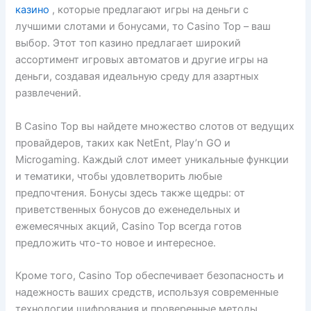
казино
, которые предлагают игры на деньги с
лучшими слотами и бонусами, то Casino Top – ваш
выбор. Этот топ казино предлагает широкий
ассортимент игровых автоматов и другие игры на
деньги, создавая идеальную среду для азартных
развлечений.
В Casino Top вы найдете множество слотов от ведущих
провайдеров, таких как NetEnt, Play’n GO и
Microgaming. Каждый слот имеет уникальные функции
и тематики, чтобы удовлетворить любые
предпочтения. Бонусы здесь также щедры: от
приветственных бонусов до еженедельных и
ежемесячных акций, Casino Top всегда готов
предложить что-то новое и интересное.
Кроме того, Casino Top обеспечивает безопасность и
надежность ваших средств, используя современные
технологии шифрования и проверенные методы