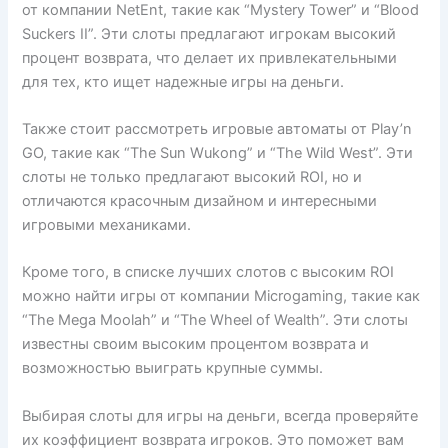
от компании NetEnt, такие как “Mystery Tower” и “Blood
Suckers II”. Эти слоты предлагают игрокам высокий
процент возврата, что делает их привлекательными
для тех, кто ищет надежные игры на деньги.
Также стоит рассмотреть игровые автоматы от Play’n
GO, такие как “The Sun Wukong” и “The Wild West”. Эти
слоты не только предлагают высокий ROI, но и
отличаются красочным дизайном и интересными
игровыми механиками.
Кроме того, в списке лучших слотов с высоким ROI
можно найти игры от компании Microgaming, такие как
“The Mega Moolah” и “The Wheel of Wealth”. Эти слоты
известны своим высоким процентом возврата и
возможностью выиграть крупные суммы.
Выбирая слоты для игры на деньги, всегда проверяйте
их коэффициент возврата игроков. Это поможет вам