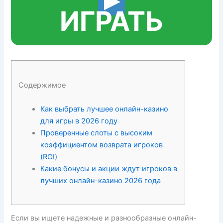
ИГРАТЬ
Содержимое
Как выбрать лучшее онлайн-казино
для игры в 2026 году
Проверенные слоты с высоким
коэффициентом возврата игроков
(ROI)
Какие бонусы и акции ждут игроков в
лучших онлайн-казино 2026 года
Если вы ищете надежные и разнообразные онлайн-