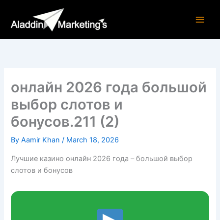
Skip
to
content
онлайн 2026 года большой
выбор слотов и
бонусов.211 (2)
By
Aamir Khan
/
March 18, 2026
Лучшие казино онлайн 2026 года – большой выбор
слотов и бонусов