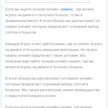
Если вы ищете лучшее онлайн-
казино
, где можно
играть на деньги и получать бонусы, то вы в
правильном месте. В этом обзоре мы рассмотрим топ
казино онлайн, которые предлагают огромный выбор
слотов и бонусов.
Каждый игрок хочет найти казино, где он может играть
на деньги и получать реальные выигрыши. Но не все
казино онлайн предлагают такие условия. Мы
поможем вам найти лучшее онлайн-казино, где вы
можете играть на деньги и получать бонусы.
В этом обзоре мы рассмотрим топ казино онлайн,
которые предлагают огромный выбор слотов и
бонусов. Мы также рассмотрим, какие преимущества
и недостатки каждого из них.
Если вы ищете лучшее онлайн-казино, где можно