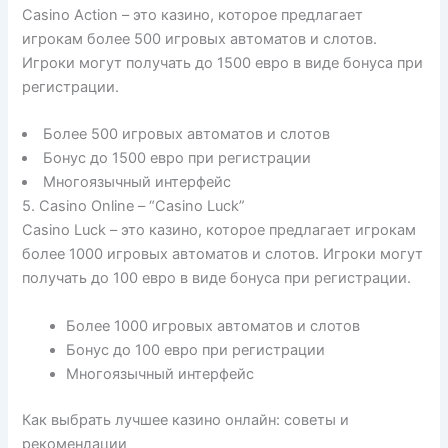
Casino Action – это казино, которое предлагает
игрокам более 500 игровых автоматов и слотов.
Игроки могут получать до 1500 евро в виде бонуса при
регистрации.
Более 500 игровых автоматов и слотов
Бонус до 1500 евро при регистрации
Многоязычный интерфейс
5. Casino Online – “Casino Luck”
Casino Luck – это казино, которое предлагает игрокам
более 1000 игровых автоматов и слотов. Игроки могут
получать до 100 евро в виде бонуса при регистрации.
Более 1000 игровых автоматов и слотов
Бонус до 100 евро при регистрации
Многоязычный интерфейс
Как выбрать лучшее казино онлайн: советы и
рекомендации