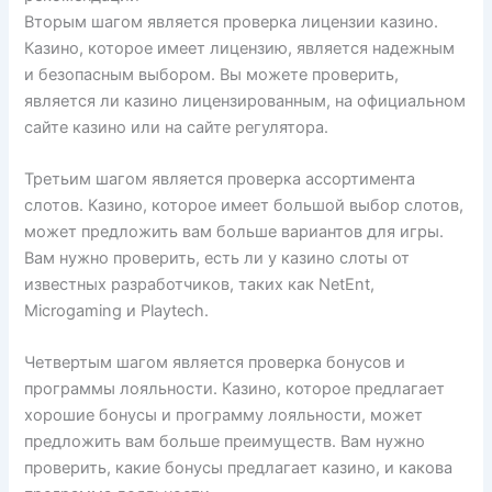
Вторым шагом является проверка лицензии казино.
Казино, которое имеет лицензию, является надежным
и безопасным выбором. Вы можете проверить,
является ли казино лицензированным, на официальном
сайте казино или на сайте регулятора.
Третьим шагом является проверка ассортимента
слотов. Казино, которое имеет большой выбор слотов,
может предложить вам больше вариантов для игры.
Вам нужно проверить, есть ли у казино слоты от
известных разработчиков, таких как NetEnt,
Microgaming и Playtech.
Четвертым шагом является проверка бонусов и
программы лояльности. Казино, которое предлагает
хорошие бонусы и программу лояльности, может
предложить вам больше преимуществ. Вам нужно
проверить, какие бонусы предлагает казино, и какова