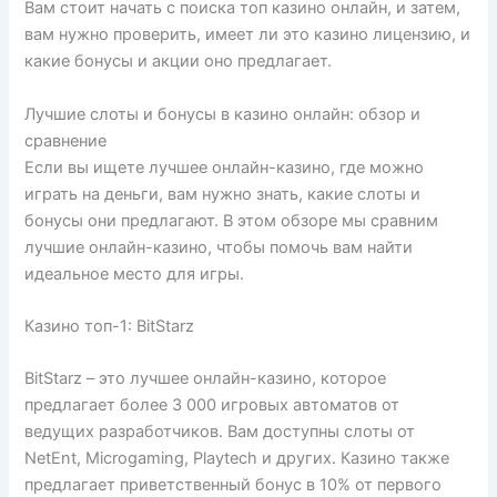
Вам стоит начать с поиска топ казино онлайн, и затем,
вам нужно проверить, имеет ли это казино лицензию, и
какие бонусы и акции оно предлагает.
Лучшие слоты и бонусы в казино онлайн: обзор и
сравнение
Если вы ищете лучшее онлайн-казино, где можно
играть на деньги, вам нужно знать, какие слоты и
бонусы они предлагают. В этом обзоре мы сравним
лучшие онлайн-казино, чтобы помочь вам найти
идеальное место для игры.
Казино топ-1: BitStarz
BitStarz – это лучшее онлайн-казино, которое
предлагает более 3 000 игровых автоматов от
ведущих разработчиков. Вам доступны слоты от
NetEnt, Microgaming, Playtech и других. Казино также
предлагает приветственный бонус в 10% от первого