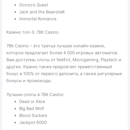
Gonzo’s Quest
Jack and the Beanstalk
Immortal Romance
Казино топ-3: 7Bit Casino
7Bit Casino – это третье лучшее онлайн-казино,
которое предлагает более 4 000 игровых автоматов.
Вам доступны слоты от NetEnt, Microgaming, Playtech и
других. Казино также предлагает приветственный
бонус в 100% от первого депозита, а также регулярные
бонусы и промокоды.
Лучшие слоты в 7Bit Casino:
Dead or Alive
Big Bad Wolf
Blood Suckers
Jackpot 6000