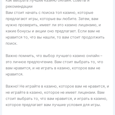
Как выбрать лучшее казино онлайн: советы и
рекомендации
Вам стоит начать с поиска топ казино, которые
предлагают игры, которые вы любите. Затем, вам
нужно проверить, имеет ли это казино лицензию, и
какие бонусы и акции оно предлагает. Если вам не
нравится то, что вы нашли, то вам стоит продолжить
поиск.
Важно помнить, что выбор лучшего казино онлайн –
это личное предпочтение. Вам стоит выбрать то, что
вам нравится, и не играть в казино, которое вам не
нравится.
Важно! Не играйте в казино, которое вам не нравится, и
не играйте в казино, которое не имеет лицензии. Вам
стоит выбрать то, что вам нравится, и играть в казино,
которое предлагает вам лучшие условия для игры.