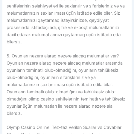
səhifələrinin səlahiyyətləri ilə saxlanılır və sifarişləriniz və ya
məlumatlarınızın saxlanılması üçün istifadə edilə bilər. Siz
məlumatlarınızı qaytarmaq istəyirsinizsə, qeydiyyat
prosesində istifadəçi adı, şifrə və e-poçt məlumatlarınızı
daxil edərək məlumatlarınızı qaytarmaq üçün istifadə edə
bilərsiz.
5. Oyunları nəzərə alaraq nəzərə alacaq məlumatlar var?
Oyunları nəzərə alaraq nəzərə alacaq məlumatlar arasında
oyunların təminatlı olub-olmadığını, oyunların təhlükəsiz
olub-olmadığını, oyunların sifarişləriniz və ya
məlumatlarınızın saxlanılması üçün istifadə edilə bilər.
Oyunların təminatlı olub-olmadığını və təhlükəsiz olub-
olmadığını olimp casino səhifələrinin təminatlı və təhlükəsiz
oyunlar üçün məlumatları ilə nəzərə alaraq nəzərə ala
bilərsiz.
Olymp Casino Online: Tez-tez Verilən Suallar və Cavablar