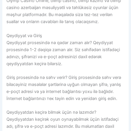
Olymp Casino Online, olimp casino, olimp kazino və olimp
casino azerbaijan məsuliyyətli və təhlükəsiz oyunlar üçün
məşhur platformadır. Bu məqalədə sizə tez-tez verilən
suallar və onların cavabları ilə tanış olacaqsınız.
Qeydiyyat və Giriş
Qeydiyyat prosesində nə qədər zaman alır? Qeydiyyat
prosesində 1-2 dəqiqə zaman alır. Siz səhifədən istifadəçi
adınızı, şifrənizi və e-poçt adresinizi daxil edərək
qeydiyyatdan keçirə bilərsiz.
Giriş prosesində nə səhv verir? Giriş prosesində səhv verə
biləcəyiniz məsələlər şərtlərinə uyğun olmayan şifrə, yanlış
e-poçt adresi və ya internet bağlantısı yoxu ilə bağlıdır.
İnternet bağlantınızı тек təyin edin və yenidən giriş edin.
Qeydiyyatdan keçirə bilmək üçün nə lazımdır?
Qeydiyyatdan keçirək oyun oynayabilmək üçün istifadəçi
adı, şifrə və e-poçt adresi lazımdır. Bu məlumatları daxil