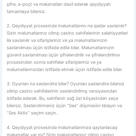
şifrə, e-poçt və məlumatları daxil edərək qeydiyyatı
tamamlaya bilərsiz.
2. Qeydiyyat prosesində məlumatlarımı nə qədər saxlanılır?
Sizin məlumatlarınız olimp casino səhifələrinin səlahiyyətləri
ilə saxlanılır və sifarişləriniz və ya məlumatlarınızın
saxlanılması üçün istifadə edilə bilər. Məlumatlarınızın
güvənli saxlanılması üçün şifrələndirilir və şifrələndirilmə
prosesindən sonra səhifələr sifarişləriniz və ya
məlumatlarınızdan istifadə etmək üçün istifadə edilə bilər.
3. Oyunları nə səsləndirə bilər? Oyunları səsləndirə bilərsiz
olimp casino səhifələrinin səsləndirilmış versiyasından
istifadə edərək. Bu, səhifənin sağ üst köşəsindən seçə
bilərsiz. Səsləndirməniz üçün “Ses” düyməsini tıklayın və
“Ses Aktiv” seçimi seçin.
4. Qeydiyyat prosesində məlumatlarımıza qaytarılacaq
məlumatlar var mı? Sizin məlumatlarınız olimp casino