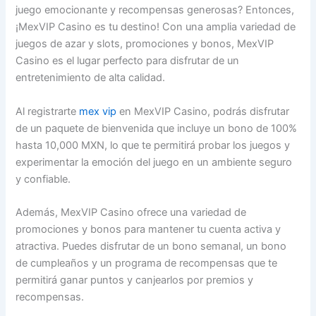
juego emocionante y recompensas generosas? Entonces,
¡MexVIP Casino es tu destino! Con una amplia variedad de
juegos de azar y slots, promociones y bonos, MexVIP
Casino es el lugar perfecto para disfrutar de un
entretenimiento de alta calidad.
Al registrarte
mex vip
en MexVIP Casino, podrás disfrutar
de un paquete de bienvenida que incluye un bono de 100%
hasta 10,000 MXN, lo que te permitirá probar los juegos y
experimentar la emoción del juego en un ambiente seguro
y confiable.
Además, MexVIP Casino ofrece una variedad de
promociones y bonos para mantener tu cuenta activa y
atractiva. Puedes disfrutar de un bono semanal, un bono
de cumpleaños y un programa de recompensas que te
permitirá ganar puntos y canjearlos por premios y
recompensas.