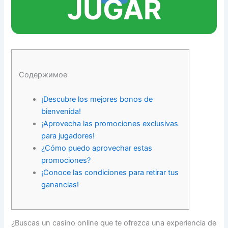
JUGAR
Содержимое
¡Descubre los mejores bonos de
bienvenida!
¡Aprovecha las promociones exclusivas
para jugadores!
¿Cómo puedo aprovechar estas
promociones?
¡Conoce las condiciones para retirar tus
ganancias!
¿Buscas un casino online que te ofrezca una experiencia de