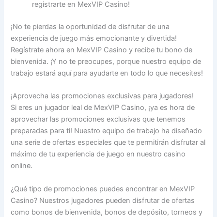
registrarte en MexVIP Casino!
¡No te pierdas la oportunidad de disfrutar de una
experiencia de juego más emocionante y divertida!
Regístrate ahora en MexVIP Casino y recibe tu bono de
bienvenida. ¡Y no te preocupes, porque nuestro equipo de
trabajo estará aquí para ayudarte en todo lo que necesites!
¡Aprovecha las promociones exclusivas para jugadores!
Si eres un jugador leal de MexVIP Casino, ¡ya es hora de
aprovechar las promociones exclusivas que tenemos
preparadas para ti! Nuestro equipo de trabajo ha diseñado
una serie de ofertas especiales que te permitirán disfrutar al
máximo de tu experiencia de juego en nuestro casino
online.
¿Qué tipo de promociones puedes encontrar en MexVIP
Casino? Nuestros jugadores pueden disfrutar de ofertas
como bonos de bienvenida, bonos de depósito, torneos y