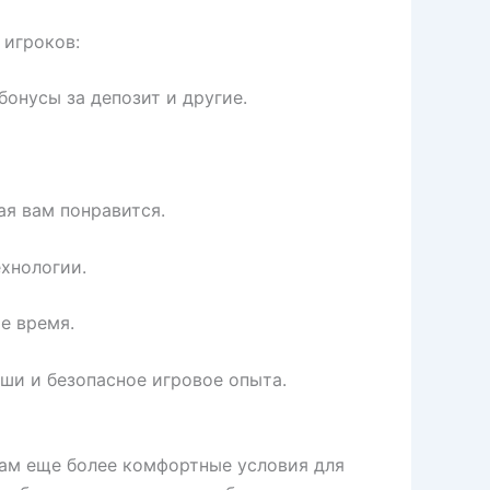
 игроков:
онусы за депозит и другие.
ая вам понравится.
хнологии.
е время.
ыши и безопасное игровое опыта.
кам еще более комфортные условия для