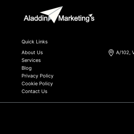
Quick Links
About Us
A/102, V
Services
Blog
Privacy Policy
Cookie Policy
Contact Us