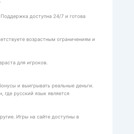
.
 Поддержка доступна 24/7 и готова
тветствуете возрастным ограничениям и
зраста для игроков.
 бонусы и выигрывать реальные деньги.
н, где русский язык является
другие. Игры на сайте доступны в