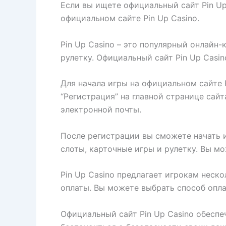
Если вы ищете официальный сайт Pin Up 
официальном сайте Pin Up Casino.
Pin Up Casino – это популярный онлайн-
рулетку. Официальный сайт Pin Up Casin
Для начала игры на официальном сайте 
“Регистрация” на главной странице сай
электронной почты.
После регистрации вы сможете начать и
слоты, карточные игры и рулетку. Вы мо
Pin Up Casino предлагает игрокам неск
оплаты. Вы можете выбрать способ опла
Официальный сайт Pin Up Casino обеспе