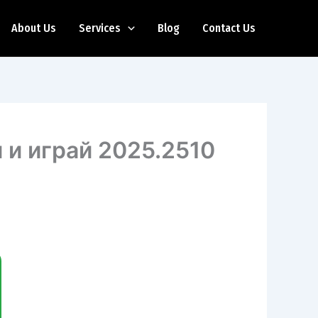
About Us
Services
Blog
Contact Us
 и играй 2025.2510