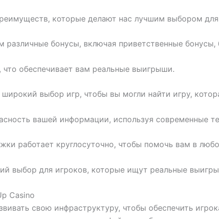
преимуществ, которые делают нас лучшим выбором для
м различные бонусы, включая приветственные бонусы, б
, что обеспечивает вам реальные выигрыши.
 широкий выбор игр, чтобы вы могли найти игру, котор
пасность вашей информации, используя современные те
жки работает круглосуточно, чтобы помочь вам в любо
чший выбор для игроков, которые ищут реальные выигр
Up Casino
азвивать свою инфраструктуру, чтобы обеспечить игро