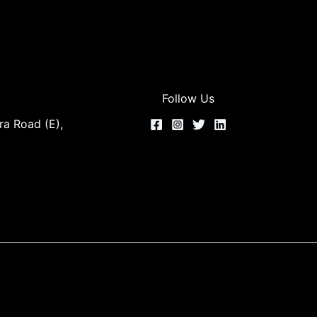
Follow Us
ra Road (E),