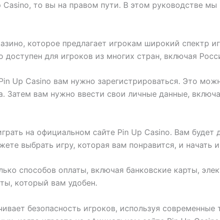
Casino, то вы на правом пути. В этом руководстве мы 
казино, которое предлагает игрокам широкий спектр иг
o доступен для игроков из многих стран, включая Росс
Pin Up Casino вам нужно зарегистрироваться. Это можн
та. Затем вам нужно ввести свои личные данные, включ
грать на официальном сайте Pin Up Casino. Вам будет 
жете выбрать игру, которая вам понравится, и начать и
олько способов оплаты, включая банковские карты, эле
ты, который вам удобен.
чивает безопасность игроков, используя современные 