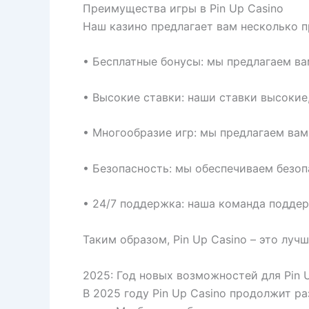
Преимущества игры в Pin Up Casino
Наш казино предлагает вам несколько 
• Бесплатные бонусы: мы предлагаем ва
• Высокие ставки: наши ставки высокие
• Многообразие игр: мы предлагаем вам
• Безопасность: мы обеспечиваем безо
• 24/7 поддержка: наша команда поддер
Таким образом, Pin Up Casino – это лу
2025: Год новых возможностей для Pin 
В 2025 году Pin Up Casino продолжит р