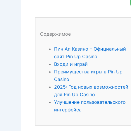
Содержимое
Пин Ап Казино – Официальный
сайт Pin Up Casino
Входи и играй
Преимущества игры в Pin Up
Casino
2025: Год новых возможностей
для Pin Up Casino
Улучшение пользовательского
интерфейса