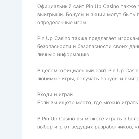
Официальный сайт Pin Up Casino также 
выигрыши. Бонусы и акции могут быть п
определенные игры.
Pin Up Casino также предлагает игрока
безопасности и безопасности своих дан
личную информацию.
В целом, официальный сайт Pin Up Casin
любимые игры, получать бонусы и выигр
Входи и играй
Если вы ищете место, где можно играть 
В Pin Up Casino вы можете играть в бол
выбор игр от ведущих разработчиков, чт