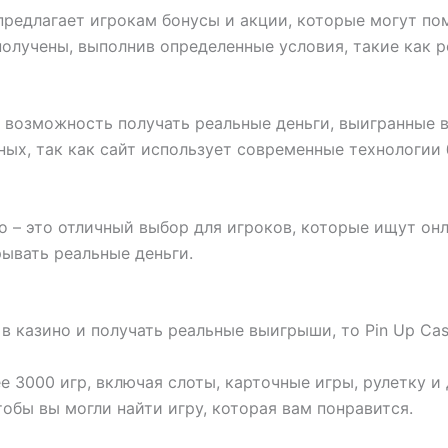
предлагает игрокам бонусы и акции, которые могут пом
олучены, выполнив определенные условия, такие как ре
м возможность получать реальные деньги, выигранные в
ных, так как сайт использует современные технологии
o – это отличный выбор для игроков, которые ищут онл
ывать реальные деньги.
в казино и получать реальные выигрыши, то Pin Up Cas
ее 3000 игр, включая слоты, карточные игры, рулетку 
обы вы могли найти игру, которая вам понравится.