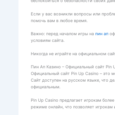
беспокоиться о безопасности своих данн
Если у вас возникли вопросы или пробл
помочь вам в любое время.
Важно: перед началом игры на
пин ап
оф
условиям сайта.
Никогда не играйте на официальном сайт
Пин Ап Казино – Официальный сайт Pin 
Официальный сайт Pin Up Casino – это 
Сайт доступен на русском языке, что де
официальным.
Pin Up Casino предлагает игрокам более
режиме онлайн, что позволяет игрокам 