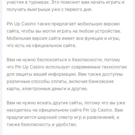
участие в турнирах. Это поможет вам начать играть и
получать выигрыши уже с первого дня.
Pin Up Casino также предлагает мобильную версию
сайта, чтобы вы могли играть на любом устройстве.
Мобильная версия сайта имеет все функции и игры,
что есть на официальном сайте.
Вам не нужно беспокоиться о безопасности, потому
что Pin Up Casino использует современные технологии
для защиты вашей информации. Вам также доступны
различные способы оплаты, включая банковские
карты, электронные деньги и другие.
Вам не нужно искать другие сайты, потому что вы уже
находитесь на официальном сайте Pin Up Casino. Вам
предлагается широкий спектр игр и развлечений, а
также безопасность и удобство.