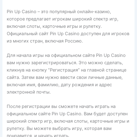
Pin Up Casino – это популярный онлайн-казино,
которое предлагает игрокам широкий спектр игр,
включая слоты, карточные игры и рулетку.
Официальный сайт Pin Up Casino доступен для игроков
из многих стран, включая Россию.
Для начала игры на официальном сайте Pin Up Casino
вам нужно зарегистрироваться. Это можно сделать,
кликнув на кнопку “Регистрация” на главной странице
сайта. Затем вам нужно ввести свои личные данные,
включая имя, фамилию, дату рождения и адрес
электронной почты.
После регистрации вы сможете начать играть на
официальном сайте Pin Up Casino. Вам будет доступен
широкий спектр игр, включая слоты, карточные игры и
рулетку. Вы можете выбрать игру, которая вам
понравится, и начать играть.