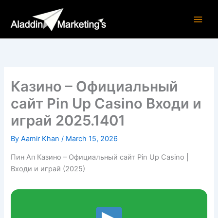
Skip
to
content
Казино – Официальный
сайт Pin Up Casino Входи и
играй 2025.1401
By
Aamir Khan
/
March 15, 2026
Пин Ап Казино – Официальный сайт Pin Up Casino |
Входи и играй (2025)