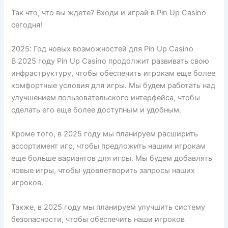
Так что, что вы ждете? Входи и играй в Pin Up Casino
сегодня!
2025: Год новых возможностей для Pin Up Casino
В 2025 году Pin Up Casino продолжит развивать свою
инфраструктуру, чтобы обеспечить игрокам еще более
комфортные условия для игры. Мы будем работать над
улучшением пользовательского интерфейса, чтобы
сделать его еще более доступным и удобным.
Кроме того, в 2025 году мы планируем расширить
ассортимент игр, чтобы предложить нашим игрокам
еще больше вариантов для игры. Мы будем добавлять
новые игры, чтобы удовлетворить запросы наших
игроков.
Также, в 2025 году мы планируем улучшить систему
безопасности, чтобы обеспечить наши игроков