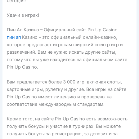
сегодня!
Удачи в играх!
Пин Ап Казино – Официальный сайт Pin Up Casino
пин ап
Казино – это официальный онлайн-казино,
которое предлагает игрокам широкий спектр игр и
развлечений. Вам не нужно искать другие сайты,
потому что вы уже находитесь на официальном сайте
Pin Up Casino.
Вам предлагается более 3 000 игр, включая слоты,
карточные игры, рулетку и другие. Все игры на сайте
Pin Up Casino имеют лицензию и проверены на
соответствие международным стандартам.
Кроме того, на сайте Pin Up Casino есть возможность
получать бонусы и участие в турнирах. Вы можете
получать бонусы за регистрацию, за депозит и за