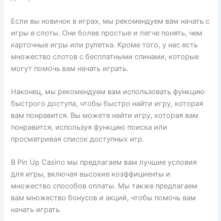
Если вы новичок в играх, мы рекомендуем вам начать с
игры в слоты. Они более простые и легче понять, чем
карточные игры или рулетка. Кроме того, у нас есть
множество слотов с бесплатными спинами, которые
могут помочь вам начать играть.
Наконец, мы рекомендуем вам использовать функцию
быстрого доступа, чтобы быстро найти игру, которая
вам понравится. Вы можете найти игру, которая вам
понравится, используя функцию поиска или
просматривая список доступных игр.
В Pin Up Casino мы предлагаем вам лучшие условия
для игры, включая высокие коэффициенты и
множество способов оплаты. Мы также предлагаем
вам множество бонусов и акций, чтобы помочь вам
начать играть.