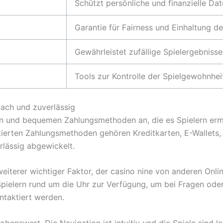
Schützt persönliche und finanzielle Dat
Garantie für Fairness und Einhaltung d
Gewährleistet zufällige Spielergebnisse
Tools zur Kontrolle der Spielgewohnhei
ach und zuverlässig
eren und bequemen Zahlungsmethoden an, die es Spielern er
ierten Zahlungsmethoden gehören Kreditkarten, E-Wallets
rlässig abgewickelt.
weiterer wichtiger Faktor, der casino nine von anderen Onl
pielern rund um die Uhr zur Verfügung, um bei Fragen ode
ntaktiert werden.
obenswert. Die Navigation ist intuitiv und die Spiele sind le