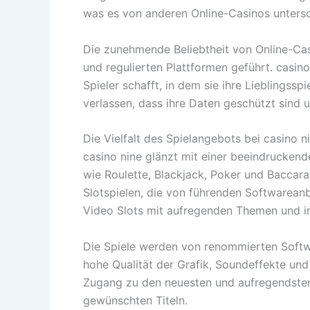
was es von anderen Online-Casinos untersc
Die zunehmende Beliebtheit von Online-Cas
und regulierten Plattformen geführt. casin
Spieler schafft, in dem sie ihre Lieblingss
verlassen, dass ihre Daten geschützt sind un
Die Vielfalt des Spielangebots bei casino n
casino nine glänzt mit einer beeindruckend
wie Roulette, Blackjack, Poker und Baccar
Slotspielen, die von führenden Softwareanb
Video Slots mit aufregenden Themen und in
Die Spiele werden von renommierten Softwa
hohe Qualität der Grafik, Soundeffekte und
Zugang zu den neuesten und aufregendsten T
gewünschten Titeln.