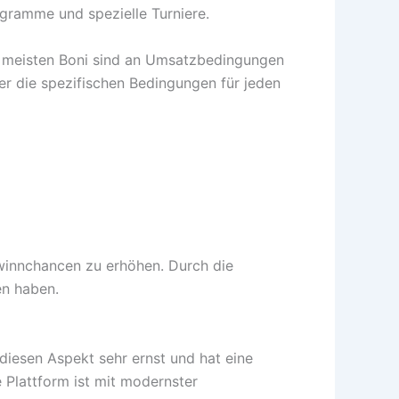
gramme und spezielle Turniere.
ie meisten Boni sind an Umsatzbedingungen
er die spezifischen Bedingungen für jeden
ewinnchancen zu erhöhen. Durch die
en haben.
 diesen Aspekt sehr ernst und hat eine
 Plattform ist mit modernster