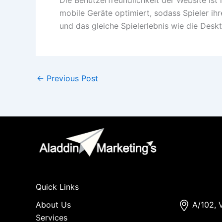
mobile Geräte optimiert, sodass Spieler ihr
und das gleiche Spielerlebnis wie die Desk
←
Previous Post
Quick Links
About Us
A/102, V
Services