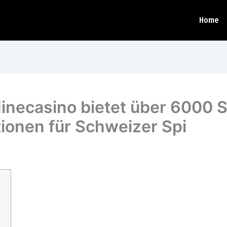
Home
inecasino bietet über 6000 S
ionen für Schweizer Spi