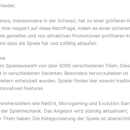
heidet.
inos, insbesondere in der Schweiz, hat zu einer größeren 
o nine reagiert auf diese Nachfrage, indem es einen sicher
piele genießen und von attraktiven Promotionen profitieren 
d dass die Spiele fair und zufällig ablaufen.
ine
en Spieleauswahl von über 6000 verschiedenen Titeln. Diese
at in verschiedenen Varianten. Besonders hervorzuheben is
ietern entwickelt wurden. Spieler finden hier sowohl tradi
novativen Features.
reherstellern wie NetEnt, Microgaming und Evolution Gamin
 der Spielmechanik. Das Angebot wird ständig aktualisiert,
iteln haben. Die Kategorisierung der Spiele ist übersichtl