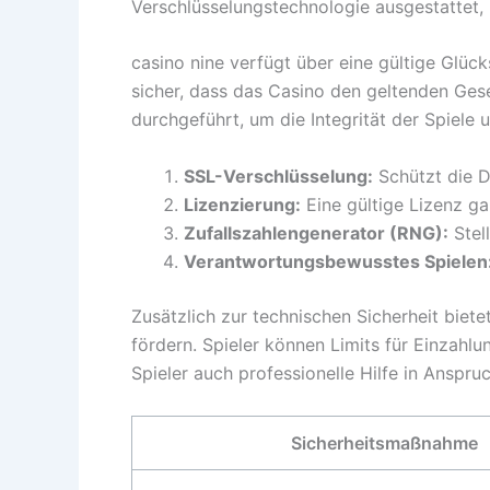
Verschlüsselungstechnologie ausgestattet, 
casino nine verfügt über eine gültige Glück
sicher, dass das Casino den geltenden Ges
durchgeführt, um die Integrität der Spiele
SSL-Verschlüsselung:
Schützt die D
Lizenzierung:
Eine gültige Lizenz gar
Zufallszahlengenerator (RNG):
Stell
Verantwortungsbewusstes Spielen
Zusätzlich zur technischen Sicherheit bie
fördern. Spieler können Limits für Einzahlu
Spieler auch professionelle Hilfe in Anspr
Sicherheitsmaßnahme