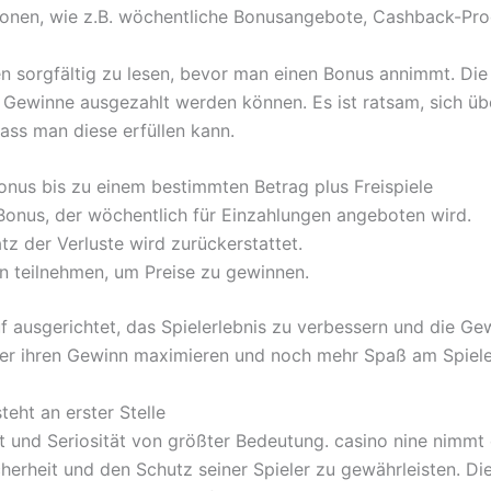
ionen, wie z.B. wöchentliche Bonusangebote, Cashback-Pro
en sorgfältig zu lesen, bevor man einen Bonus annimmt. D
 Gewinne ausgezahlt werden können. Es ist ratsam, sich üb
dass man diese erfüllen kann.
nus bis zu einem bestimmten Betrag plus Freispiele
Bonus, der wöchentlich für Einzahlungen angeboten wird.
tz der Verluste wird zurückerstattet.
n teilnehmen, um Preise zu gewinnen.
f ausgerichtet, das Spielerlebnis zu verbessern und die G
ler ihren Gewinn maximieren und noch mehr Spaß am Spiel
teht an erster Stelle
it und Seriosität von größter Bedeutung. casino nine nimmt
erheit und den Schutz seiner Spieler zu gewährleisten. Die