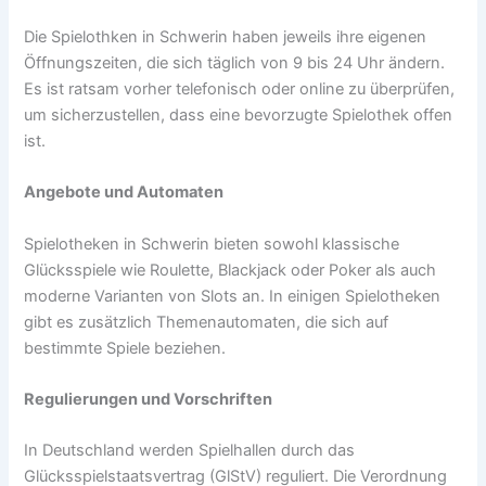
Die Spielothken in Schwerin haben jeweils ihre eigenen
Öffnungszeiten, die sich täglich von 9 bis 24 Uhr ändern.
Es ist ratsam vorher telefonisch oder online zu überprüfen,
um sicherzustellen, dass eine bevorzugte Spielothek offen
ist.
Angebote und Automaten
Spielotheken in Schwerin bieten sowohl klassische
Glücksspiele wie Roulette, Blackjack oder Poker als auch
moderne Varianten von Slots an. In einigen Spielotheken
gibt es zusätzlich Themenautomaten, die sich auf
bestimmte Spiele beziehen.
Regulierungen und Vorschriften
In Deutschland werden Spielhallen durch das
Glücksspielstaatsvertrag (GlStV) reguliert. Die Verordnung