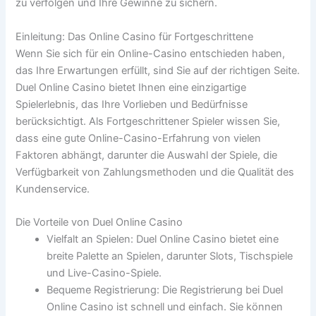
zu verfolgen und Ihre Gewinne zu sichern.
Einleitung: Das Online Casino für Fortgeschrittene
Wenn Sie sich für ein Online-Casino entschieden haben,
das Ihre Erwartungen erfüllt, sind Sie auf der richtigen Seite.
Duel Online Casino bietet Ihnen eine einzigartige
Spielerlebnis, das Ihre Vorlieben und Bedürfnisse
berücksichtigt. Als Fortgeschrittener Spieler wissen Sie,
dass eine gute Online-Casino-Erfahrung von vielen
Faktoren abhängt, darunter die Auswahl der Spiele, die
Verfügbarkeit von Zahlungsmethoden und die Qualität des
Kundenservice.
Die Vorteile von Duel Online Casino
Vielfalt an Spielen: Duel Online Casino bietet eine
breite Palette an Spielen, darunter Slots, Tischspiele
und Live-Casino-Spiele.
Bequeme Registrierung: Die Registrierung bei Duel
Online Casino ist schnell und einfach. Sie können