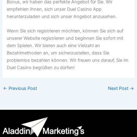
Bonus, wir haben das perfekte Angebot für Sie. Wir
empfehlen Ihnen, sich unser Duel Casino App
herunterzuladen und sich unser Angebot anzusehen.
Wenn Sie sich registrieren möchten, können Sie sich auf
unserer Website registrieren und beginnen Sie sofort mit
dem Spielen. Wir bieten auch eine Vielzahl an
Bezahlmethoden an, um sicherzustellen, dass Sie
problemlos bezahlen können. Wir freuen uns darauf, Sie im
Duel Casino begrüßen zu dürfen!
←
Previous Post
Next Post
→