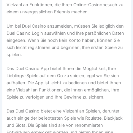
Vielzahl an Funktionen, die Ihren Online-Casinobesuch zu
einem unvergesslichen Erlebnis machen.
Um bei Duel Casino anzumelden, müssen Sie lediglich den
Duel Casino Login auswählen und Ihre persönlichen Daten
eingeben. Wenn Sie noch kein Konto haben, können Sie
sich leicht registrieren und beginnen, Ihre ersten Spiele zu
spielen.
Das Duel Casino App bietet Ihnen die Möglichkeit, Ihre
Lieblings-Spiele auf dem Go zu spielen, egal wo Sie sich
aufhalten. Die App ist leicht zu bedienen und bietet Ihnen
eine Vielzahl an Funktionen, die Ihnen ermöglichen, Ihre
Spiele zu verfolgen und Ihre Gewinne zu sichern.
Das Duel Casino bietet eine Vielzahl an Spielen, darunter
auch einige der beliebtesten Spiele wie Roulette, Blackjack
und Slots. Die Spiele sind alle von renommierten
Entwicklern entwickelt worden und bieten Ihnen eine