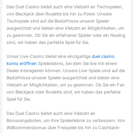
Das Duel Casino bietet auch eine Vielzahl an Tischspielen,
von Blackjack über Roulette bis hin zu Poker. Unsere
Tischspiele sind auf die Bedürfnisse unserer Spieler
ausgerichtet und bieten eine Vielzahl an Möglichkeiten, um
zu gewinnen. Ob Sie ein erfahrener Spieler oder ein Neuling
sind, wir haben das perfekte Spiel für Sie.
Unser Live-Casino bietet eine einzigartige
duel casino
konto eröffnen
Spielerlebnis, bei dem Sie live mit einem
Dealer interagieren können. Unsere Live-Spiele sind auf die
Bedürfnisse unserer Spieler ausgerichtet und bieten eine
Vielzahl an Möglichkeiten, um zu gewinnen. Ob Sie ein Fan
von Blackjack oder Roulette sind, wir haben das perfekte
Spiel für Sie.
Das Duel Casino bietet auch eine Vielzahl an
Bonusangeboten, um Ihre Spielerlebnis zu verbessern. Von
Willkommensbonus über Freispiele bis hin zu Cashback-