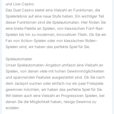
und Live-Casino
Das Duel Casino bietet eine Vielzahl an Funktionen, die
Spielerlebnis auf eine neue Stufe heben. Ein wichtiger Teil
dieser Funktionen sind die Spielautomaten. Hier finden Sie
eine breite Palette an Spielen, von klassischen Fünf-Rad-
Spielen bis hin zu modernen, innovativen Titeln. Ob Sie ein
Fan von Action-Spielen oder von klassischen Rollen-
Spielen sind, wir haben das perfekte Spiel für Sie.
Spielautomaten
Unser Spielautomaten-Angebot umfasst eine Vielzahl an
Spielen, von denen viele mit hohen Gewinnmöglichkeiten
und spannenden Features ausgestattet sind. Ob Sie nach
dem Jackpot suchen oder einfach nur ein paar Freispiele
gewinnen möchten, wir haben das perfekte Spiel für Sie.
Wir bieten auch eine Vielzahl an Progressiven Spielen, bei
denen Sie die Möglichkeit haben, riesige Gewinne zu
erzielen.