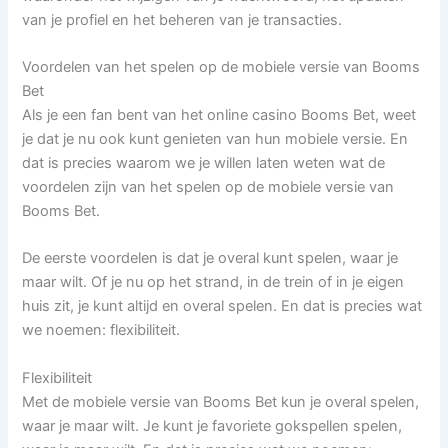
van je profiel en het beheren van je transacties.
Voordelen van het spelen op de mobiele versie van Booms
Bet
Als je een fan bent van het online casino Booms Bet, weet
je dat je nu ook kunt genieten van hun mobiele versie. En
dat is precies waarom we je willen laten weten wat de
voordelen zijn van het spelen op de mobiele versie van
Booms Bet.
De eerste voordelen is dat je overal kunt spelen, waar je
maar wilt. Of je nu op het strand, in de trein of in je eigen
huis zit, je kunt altijd en overal spelen. En dat is precies wat
we noemen: flexibiliteit.
Flexibiliteit
Met de mobiele versie van Booms Bet kun je overal spelen,
waar je maar wilt. Je kunt je favoriete gokspellen spelen,