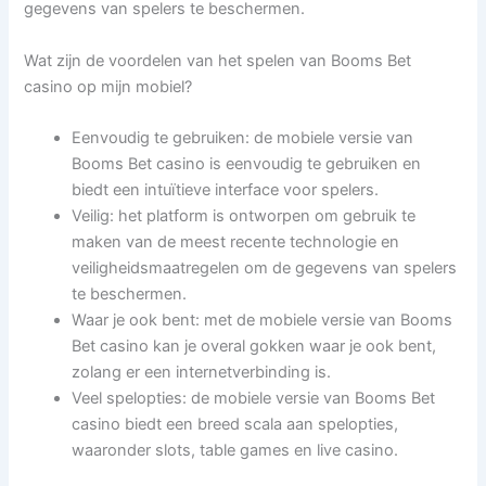
gegevens van spelers te beschermen.
Wat zijn de voordelen van het spelen van Booms Bet
casino op mijn mobiel?
Eenvoudig te gebruiken: de mobiele versie van
Booms Bet casino is eenvoudig te gebruiken en
biedt een intuïtieve interface voor spelers.
Veilig: het platform is ontworpen om gebruik te
maken van de meest recente technologie en
veiligheidsmaatregelen om de gegevens van spelers
te beschermen.
Waar je ook bent: met de mobiele versie van Booms
Bet casino kan je overal gokken waar je ook bent,
zolang er een internetverbinding is.
Veel spelopties: de mobiele versie van Booms Bet
casino biedt een breed scala aan spelopties,
waaronder slots, table games en live casino.