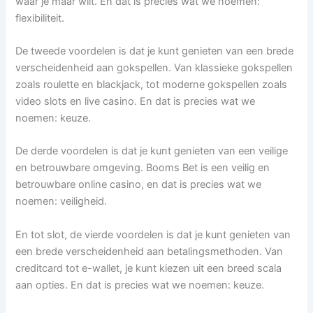
waar je maar wilt. En dat is precies wat we noemen:
flexibiliteit.
De tweede voordelen is dat je kunt genieten van een brede
verscheidenheid aan gokspellen. Van klassieke gokspellen
zoals roulette en blackjack, tot moderne gokspellen zoals
video slots en live casino. En dat is precies wat we
noemen: keuze.
De derde voordelen is dat je kunt genieten van een veilige
en betrouwbare omgeving. Booms Bet is een veilig en
betrouwbare online casino, en dat is precies wat we
noemen: veiligheid.
En tot slot, de vierde voordelen is dat je kunt genieten van
een brede verscheidenheid aan betalingsmethoden. Van
creditcard tot e-wallet, je kunt kiezen uit een breed scala
aan opties. En dat is precies wat we noemen: keuze.