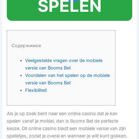
SPELEN
Содержимое
Veelgestelde vragen over de mobiele
versie van Booms Bet
Voordelen van het spelen op de mobiele
versie van Booms Bet
Flexibiliteit
Als je op zoek bent naar een online casino dat je kan
spelen vanaf je mobiel, dan is Booms Bet de perfecte
keuze. Dit online casino biedt een mobiele versie van zijn
spelletjes, zodat je overal en wanneer je wilt kunt gokken.