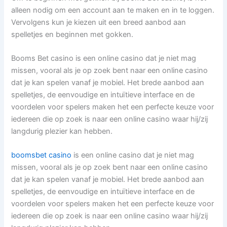
alleen nodig om een account aan te maken en in te loggen.
Vervolgens kun je kiezen uit een breed aanbod aan
spelletjes en beginnen met gokken.
Booms Bet casino is een online casino dat je niet mag
missen, vooral als je op zoek bent naar een online casino
dat je kan spelen vanaf je mobiel. Het brede aanbod aan
spelletjes, de eenvoudige en intuïtieve interface en de
voordelen voor spelers maken het een perfecte keuze voor
iedereen die op zoek is naar een online casino waar hij/zij
langdurig plezier kan hebben.
boomsbet casino
is een online casino dat je niet mag
missen, vooral als je op zoek bent naar een online casino
dat je kan spelen vanaf je mobiel. Het brede aanbod aan
spelletjes, de eenvoudige en intuïtieve interface en de
voordelen voor spelers maken het een perfecte keuze voor
iedereen die op zoek is naar een online casino waar hij/zij