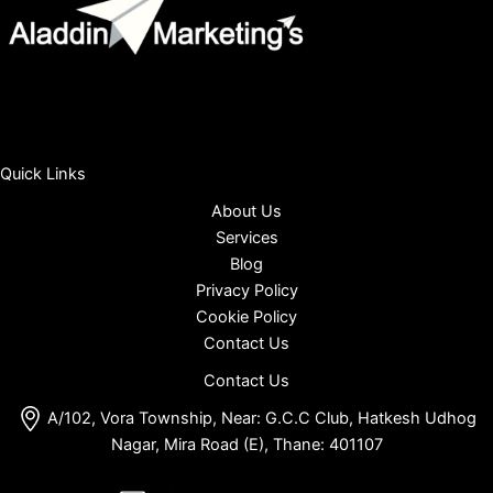
Quick Links
About Us
Services
Blog
Privacy Policy
Cookie Policy
Contact Us
Contact Us
A/102, Vora Township, Near: G.C.C Club, Hatkesh Udhog
Nagar, Mira Road (E), Thane: 401107