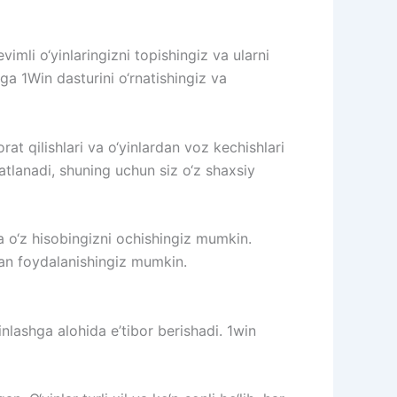
imli o‘yinlaringizni topishingiz va ularni
ga 1Win dasturini o‘rnatishingiz va
orat qilishlari va o‘yinlardan voz kechishlari
atlanadi, shuning uchun siz o‘z shaxsiy
va o‘z hisobingizni ochishingiz mumkin.
dan foydalanishingiz mumkin.
inlashga alohida e’tibor berishadi. 1win