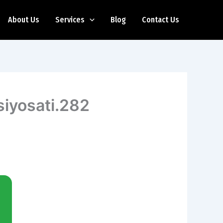
About Us
Services
Blog
Contact Us
siyosati.282