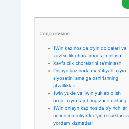
Содержимое
1Win kazinosida o‘yin qoidalari va
xavfsizlik choralarini ta’minlash
Xavfsizlik choralarini ta’minlash
Onlayn kazinoda mas’uliyatli o‘yin
siyosatini amalga oshirishning
afzalliklari
1win yukle va 1win yuklab olish
orqali o‘yin tajribangizni boshlang
1Win onlayn kazinosida o‘yinchilar
uchun mas’uliyatli o‘yin resurslari v
yordam xizmatlari