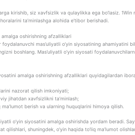
arga kirishib, siz xavfsizlik va qulaylikka ega bo‘lasiz. 1Win
horalarini ta’minlashga alohida e’tibor berishadi.
 amalga oshirishning afzalliklari
 foydalanuvchi mas’uliyatli o‘yin siyosatining ahamiyatini b
angizni boshlang. Mas’uliyatli o‘yin siyosati foydalanuvchila
yosatini amalga oshirishning afzalliklari quyidagilardan ibora
arini nazorat qilish imkoniyati;
iy jihatdan xavfsizlikni ta’minlash;
q ma’lumot berish va ularning huquqlarini himoya qilish.
iyatli o‘yin siyosatini amalga oshirishda yordam beradi. Sa
rat qilishlari, shuningdek, o‘yin haqida to‘liq ma’lumot olishl