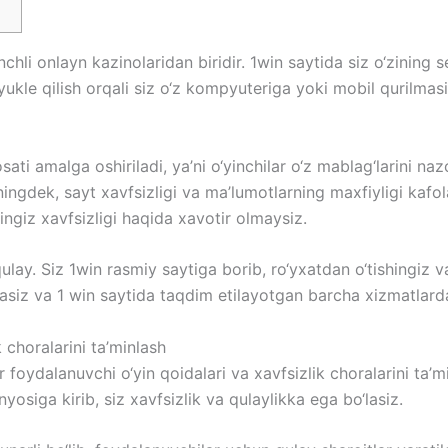
li onlayn kazinolaridan biridir. 1win saytida siz o‘zining sev
ukle qilish orqali siz o‘z kompyuteriga yoki mobil qurilmasi
sati amalga oshiriladi, ya’ni o‘yinchilar o‘z mablag‘larini naz
ingdek, sayt xavfsizligi va ma’lumotlarning maxfiyligi kafol
ingiz xavfsizligi haqida xavotir olmaysiz.
ulay. Siz 1win rasmiy saytiga borib, ro‘yxatdan o‘tishingiz 
‘lasiz va 1 win saytida taqdim etilayotgan barcha xizmatlar
 choralarini ta’minlash
 foydalanuvchi o‘yin qoidalari va xavfsizlik choralarini ta’m
nyosiga kirib, siz xavfsizlik va qulaylikka ega bo‘lasiz.