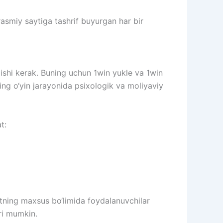
 rasmiy saytiga tashrif buyurgan har bir
ilishi kerak. Buning uchun 1win yukle va 1win
rning o‘yin jarayonida psixologik va moliyaviy
t:
ytning maxsus bo‘limida foydalanuvchilar
ari mumkin.